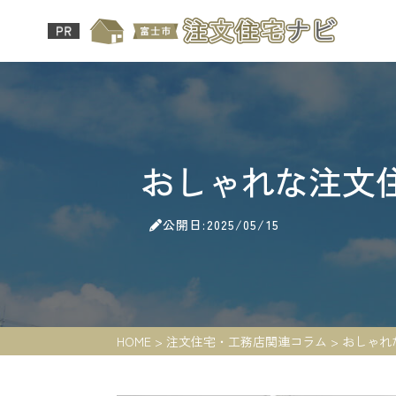
おしゃれな注文
公開日:2025/05/15
HOME
>
注文住宅・工務店関連コラム
>
おしゃれ