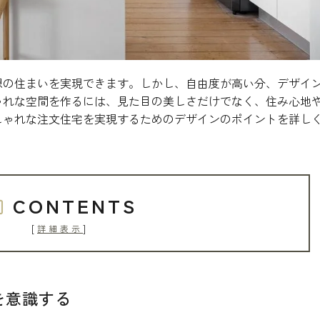
想の住まいを実現できます。しかし、自由度が高い分、デザイ
ゃれな空間を作るには、見た目の美しさだけでなく、住み心地
しゃれな注文住宅を実現するためのデザインのポイントを詳し
CONTENTS
[
]
詳細表示
を意識する