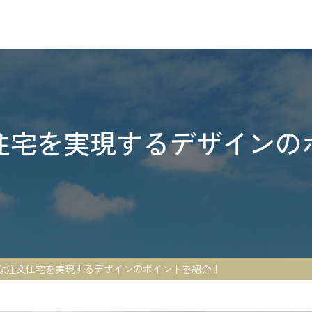
住宅を実現するデザインの
な注文住宅を実現するデザインのポイントを紹介！