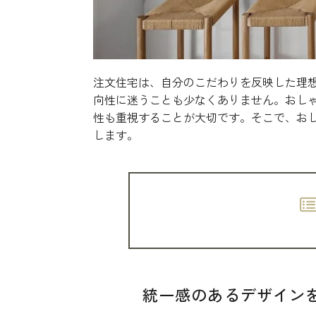
注文住宅は、自分のこだわりを反映した理
向性に迷うことも少なくありません。おし
性も重視することが大切です。そこで、お
します。
統一感のあるデザイン