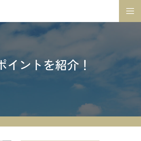
ポイントを紹介！