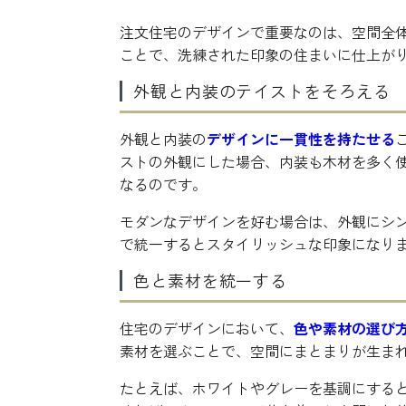
注文住宅のデザインで重要なのは、空間全
ことで、洗練された印象の住まいに仕上が
外観と内装のテイストをそろえる
外観と内装の
デザインに一貫性を持たせる
ストの外観にした場合、内装も木材を多く
なるのです。
モダンなデザインを好む場合は、外観にシ
で統一するとスタイリッシュな印象になり
色と素材を統一する
住宅のデザインにおいて、
色や素材の選び
素材を選ぶことで、空間にまとまりが生ま
たとえば、ホワイトやグレーを基調にする