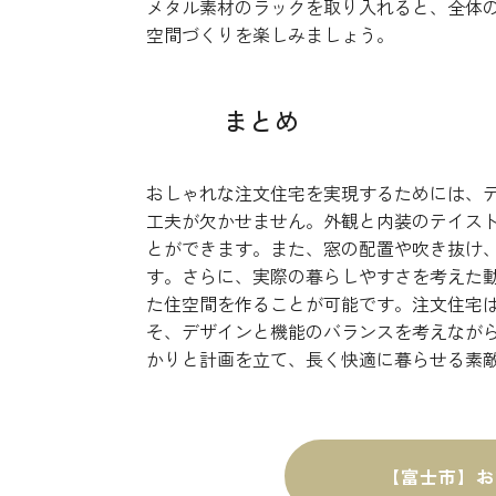
メタル素材のラックを取り入れると、全体
空間づくりを楽しみましょう。
まとめ
おしゃれな注文住宅を実現するためには、
工夫が欠かせません。外観と内装のテイス
とができます。また、窓の配置や吹き抜け
す。さらに、実際の暮らしやすさを考えた
た住空間を作ることが可能です。注文住宅
そ、デザインと機能のバランスを考えなが
かりと計画を立て、長く快適に暮らせる素
【富士市】お