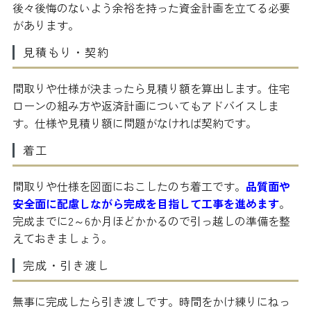
後々後悔のないよう余裕を持った資金計画を立てる必要
があります。
見積もり・契約
間取りや仕様が決まったら見積り額を算出します。住宅
ローンの組み方や返済計画についてもアドバイスしま
す。仕様や見積り額に問題がなければ契約です。
着工
間取りや仕様を図面におこしたのち着工です。
品質面や
安全面に配慮しながら完成を目指して工事を進めます
。
完成までに2～6か月ほどかかるので引っ越しの準備を整
えておきましょう。
完成・引き渡し
無事に完成したら引き渡しです。時間をかけ練りにねっ