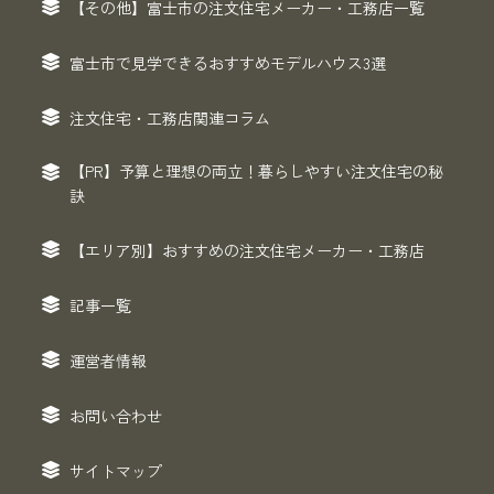
【その他】富士市の注文住宅メーカー・工務店一覧
富士市で見学できるおすすめモデルハウス3選
注文住宅・工務店関連コラム
【PR】予算と理想の両立！暮らしやすい注文住宅の秘
訣
【エリア別】おすすめの注文住宅メーカー・工務店
記事一覧
運営者情報
お問い合わせ
サイトマップ