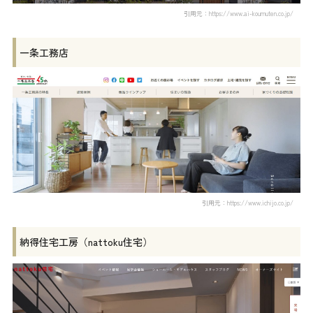
引用元：https://www.ai-koumuten.co.jp/
一条工務店
引用元：https://www.ichijo.co.jp/
納得住宅工房（nattoku住宅）