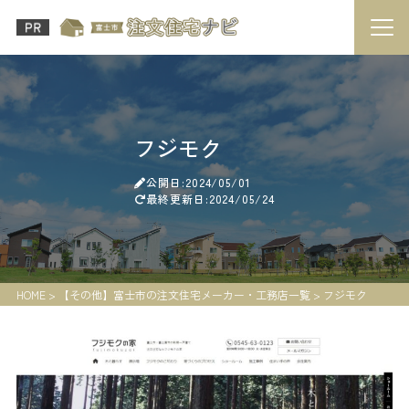
フジモク
公開日:2024/05/01
最終更新日:2024/05/24
HOME
>
【その他】富士市の注文住宅メーカー・工務店一覧
>
フジモク