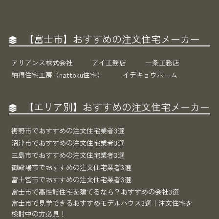
【富士市】おすすめの注文住宅メーカー
アリアンス株式会社
アイ工務店
一条工務店
納得住宅工房（nattoku住宅）
イデキョウホーム
【エリア別】おすすめの注文住宅メーカー
裾野市でおすすめの注文住宅業者3選
沼津市でおすすめの注文住宅業者3選
三島市でおすすめの注文住宅業者3選
御殿場市でおすすめの注文住宅業者3選
富士宮市でおすすめの注文住宅業者3選
富士市で高性能住宅を建てるなら？おすすめの会社3選
富士市で見学できるおすすめモデルハウス3選｜注文住宅を
検討中の方必見！