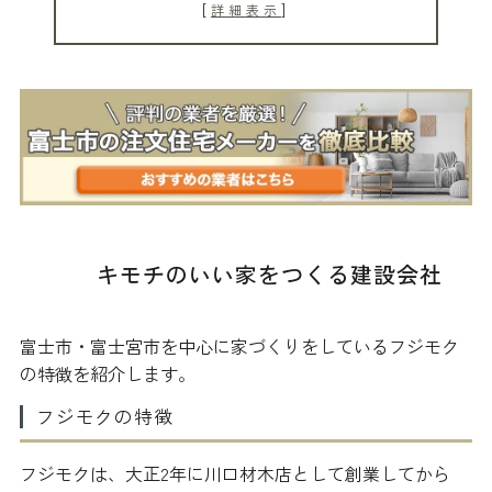
[
]
詳細表示
キモチのいい家をつくる建設会社
富士市・富士宮市を中心に家づくりをしているフジモク
の特徴を紹介します。
フジモクの特徴
フジモクは、大正2年に川口材木店として創業してから