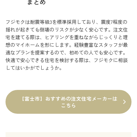
まとめ
フジモクは耐震等級3を標準採用しており、震度7程度の
揺れが起きても倒壊のリスクが少なく安心です。注文住
宅を建てる際は、ヒアリングを重ねながらじっくりと理
想のマイホームを形にします。経験豊富なスタッフが最
適なプランを提案するので、初めての人でも安心です。
快適で安心できる住宅を検討する際は、フジモクに相談
してはいかがでしょうか。
【富士市】おすすめの注文住宅メーカーは
こちら