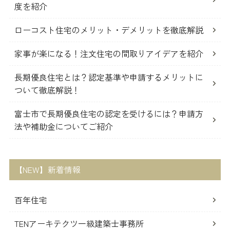
度を紹介
ローコスト住宅のメリット・デメリットを徹底解説
家事が楽になる！注文住宅の間取りアイデアを紹介
長期優良住宅とは？認定基準や申請するメリットに
ついて徹底解説！
富士市で長期優良住宅の認定を受けるには？申請方
法や補助金についてご紹介
【NEW】新着情報
百年住宅
TENアーキテクツ一級建築士事務所