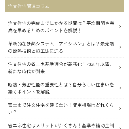
注文住宅関連コラム
注文住宅の完成までにかかる期間は？平均期間や完
成を早めるためのポイントを解説！
革新的な断熱システム「アイシネン」とは？最先端
の断熱技術と施工法に迫る
注文住宅の省エネ基準適合が義務化！2030年以降、
新たな時代が到来
断熱・気密性能の重要性とは？自分らしい住まいを
築くポイントを解説
富士市で注文住宅を建てたい！費用相場はどれくら
い？
省エネ住宅はメリットがたくさん！基準や補助金制