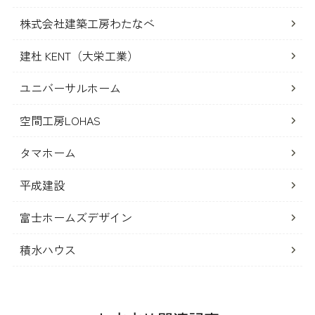
株式会社建築工房わたなべ
建杜 KENT（大栄工業）
ユニバーサルホーム
空間工房LOHAS
タマホーム
平成建設
富士ホームズデザイン
積水ハウス