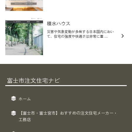
積水ハウス
災害や気象変動が多発する日本国内におい
て、住宅の強度や快適さは非常に重 ....
富士市注文住宅ナビ
ホーム
【富士市・富士宮市】おすすめの注文住宅メーカー・
工務店